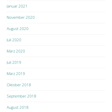
Januar 2021
November 2020
August 2020
Juli 2020
März 2020
Juli 2019
März 2019
Oktober 2018
September 2018
August 2018