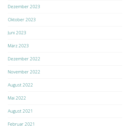
Dezember 2023
Oktober 2023
Juni 2023
März 2023
Dezember 2022
November 2022
August 2022
Mai 2022
August 2021
Februar 2021