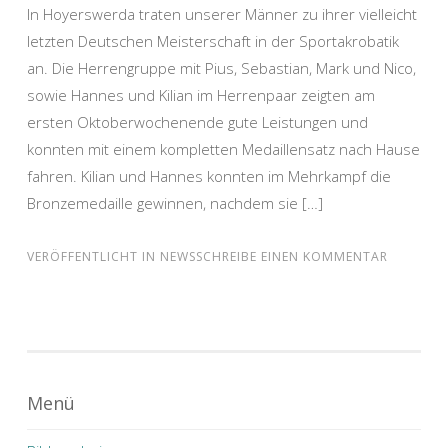
In Hoyerswerda traten unserer Männer zu ihrer vielleicht
letzten Deutschen Meisterschaft in der Sportakrobatik
an. Die Herrengruppe mit Pius, Sebastian, Mark und Nico,
sowie Hannes und Kilian im Herrenpaar zeigten am
ersten Oktoberwochenende gute Leistungen und
konnten mit einem kompletten Medaillensatz nach Hause
fahren. Kilian und Hannes konnten im Mehrkampf die
Bronzemedaille gewinnen, nachdem sie […]
VERÖFFENTLICHT IN
NEWS
SCHREIBE EINEN KOMMENTAR
Menü