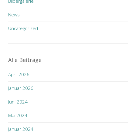
Bildergalerie
News
Uncategorized
Alle Beiträge
April 2026
Januar 2026
Juni 2024
Mai 2024
Januar 2024