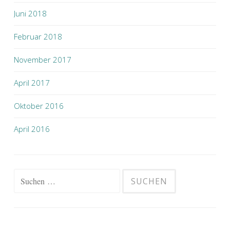
Juni 2018
Februar 2018
November 2017
April 2017
Oktober 2016
April 2016
Suchen
nach: