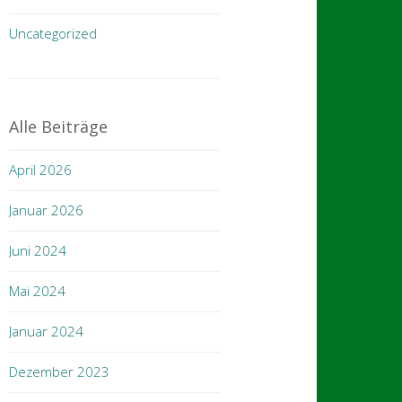
Uncategorized
Alle Beiträge
April 2026
Januar 2026
Juni 2024
Mai 2024
Januar 2024
Dezember 2023