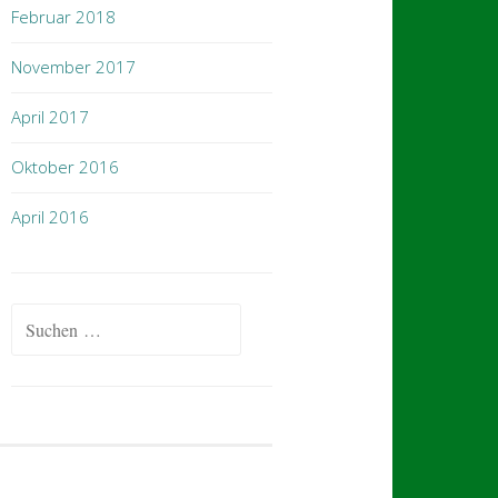
Februar 2018
November 2017
April 2017
Oktober 2016
April 2016
Suchen
nach: