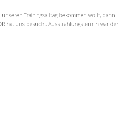
in unseren Trainingsalltag bekommen wollt, dann
MDR hat uns besucht. Ausstrahlungstermin war der