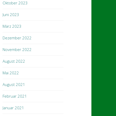
Oktober 2023
Juni 2023
März 2023
Dezember 2022
November 2022
August 2022
Mai 2022
August 2021
Februar 2021
Januar 2021