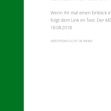
Wenn Ihr mal einen Einblick 
folgt dem Link im Text. Der 
18.08.2018
VERÖFFENTLICHT IN
NEWS