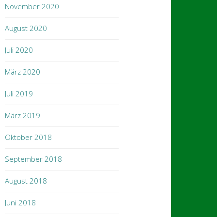
November 2020
August 2020
Juli 2020
März 2020
Juli 2019
März 2019
Oktober 2018
September 2018
August 2018
Juni 2018