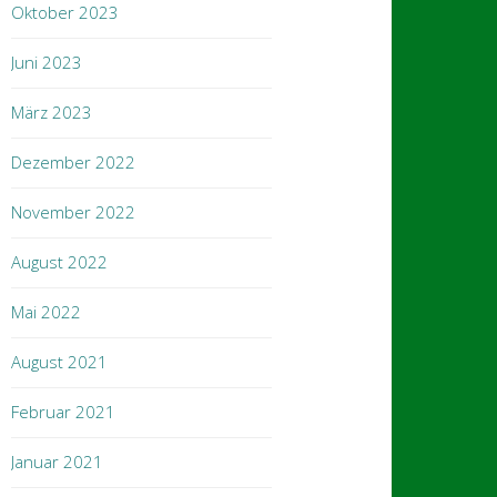
Oktober 2023
Juni 2023
März 2023
Dezember 2022
November 2022
August 2022
Mai 2022
August 2021
Februar 2021
Januar 2021