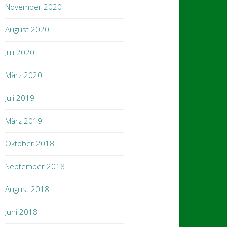
November 2020
August 2020
Juli 2020
März 2020
Juli 2019
März 2019
Oktober 2018
September 2018
August 2018
Juni 2018