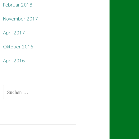
Februar 2018
November 2017
April 2017
Oktober 2016
April 2016
Suchen
nach: