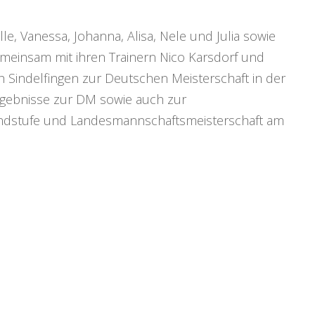
, Vanessa, Johanna, Alisa, Nele und Julia sowie
emeinsam mit ihren Trainern Nico Karsdorf und
 Sindelfingen zur Deutschen Meisterschaft in der
Ergebnisse zur DM sowie auch zur
ndstufe und Landesmannschaftsmeisterschaft am