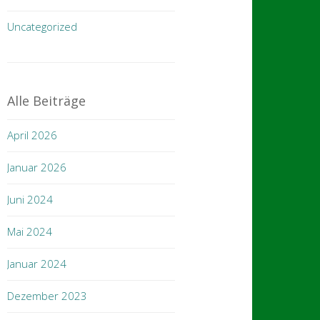
Uncategorized
Alle Beiträge
April 2026
Januar 2026
Juni 2024
Mai 2024
Januar 2024
Dezember 2023