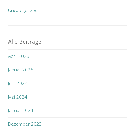
Uncategorized
Alle Beiträge
April 2026
Januar 2026
Juni 2024
Mai 2024
Januar 2024
Dezember 2023