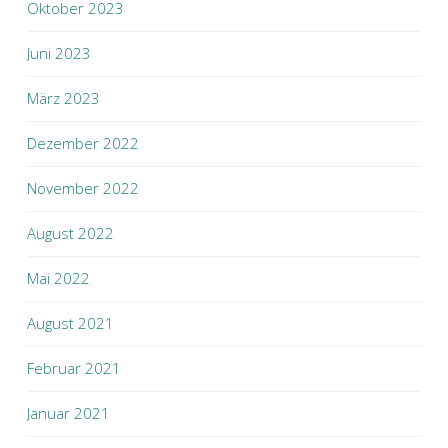
Oktober 2023
Juni 2023
März 2023
Dezember 2022
November 2022
August 2022
Mai 2022
August 2021
Februar 2021
Januar 2021