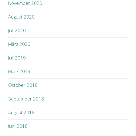
November 2020
August 2020
Juli 2020
März 2020
Juli 2019
März 2019
Oktober 2018
September 2018
August 2018
Juni 2018