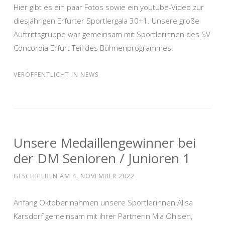
Hier gibt es ein paar Fotos sowie ein youtube-Video zur
diesjährigen Erfurter Sportlergala 30+1. Unsere große
Auftrittsgruppe war gemeinsam mit Sportlerinnen des SV
Concordia Erfurt Teil des Bühnenprogrammes.
VERÖFFENTLICHT IN
NEWS
Unsere Medaillengewinner bei
der DM Senioren / Junioren 1
GESCHRIEBEN AM
4. NOVEMBER 2022
Anfang Oktober nahmen unsere Sportlerinnen Alisa
Karsdorf gemeinsam mit ihrer Partnerin Mia Ohlsen,