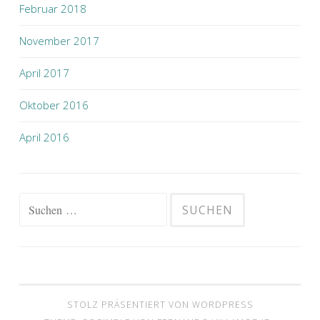
Februar 2018
November 2017
April 2017
Oktober 2016
April 2016
Suchen
nach:
STOLZ PRÄSENTIERT VON WORDPRESS