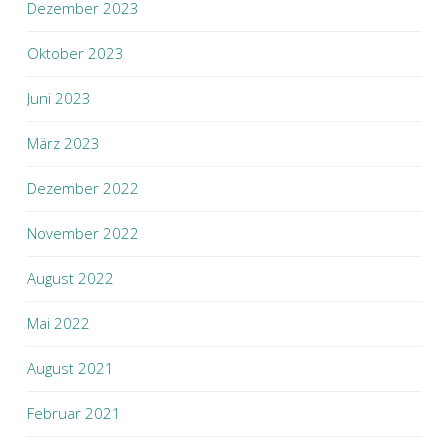
Dezember 2023
Oktober 2023
Juni 2023
März 2023
Dezember 2022
November 2022
August 2022
Mai 2022
August 2021
Februar 2021