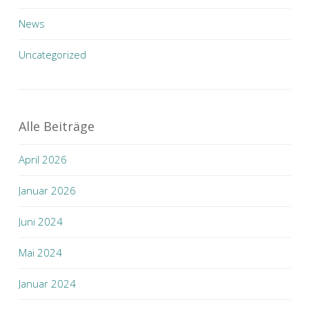
News
Uncategorized
Alle Beiträge
April 2026
Januar 2026
Juni 2024
Mai 2024
Januar 2024