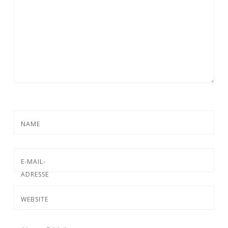
NAME
E-MAIL-
ADRESSE
WEBSITE