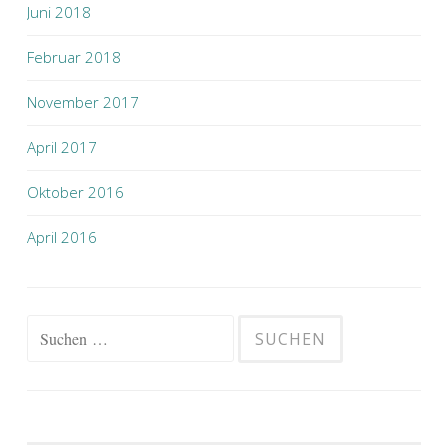
Juni 2018
Februar 2018
November 2017
April 2017
Oktober 2016
April 2016
Suchen
nach: