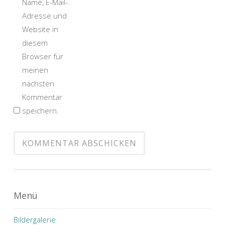
Name, E-Mail-
Adresse und
Website in
diesem
Browser für
meinen
nächsten
Kommentar
speichern.
Menü
Bildergalerie