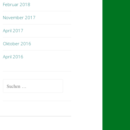
Februar 2018
November 2017
April 2017
Oktober 2016
April 2016
Suchen
nach: