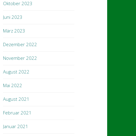
Oktober 2023
Juni 2023
März 2023
Dezember 2022
November 2022
August 2022
Mai 2022
August 2021
Februar 2021
Januar 2021