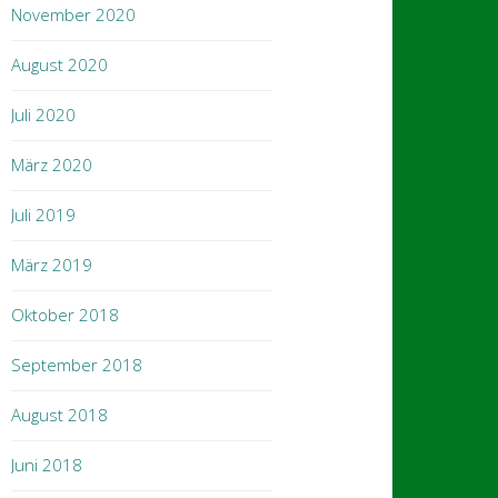
November 2020
August 2020
Juli 2020
März 2020
Juli 2019
März 2019
Oktober 2018
September 2018
August 2018
Juni 2018