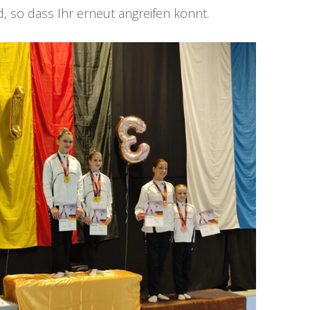
 so dass Ihr erneut angreifen könnt.