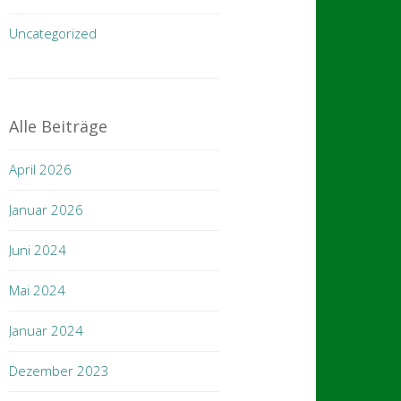
Uncategorized
Alle Beiträge
April 2026
Januar 2026
Juni 2024
Mai 2024
Januar 2024
Dezember 2023