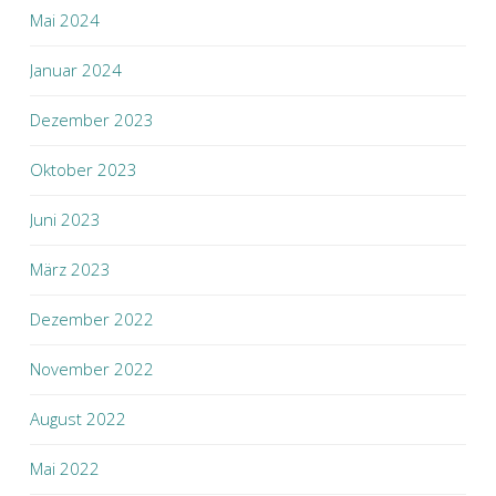
Mai 2024
Januar 2024
Dezember 2023
Oktober 2023
Juni 2023
März 2023
Dezember 2022
November 2022
August 2022
Mai 2022