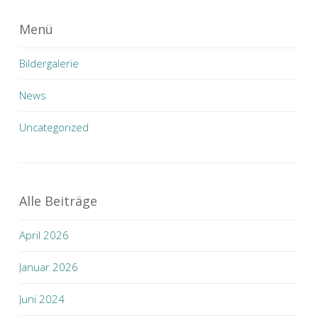
Menü
Bildergalerie
News
Uncategorized
Alle Beiträge
April 2026
Januar 2026
Juni 2024