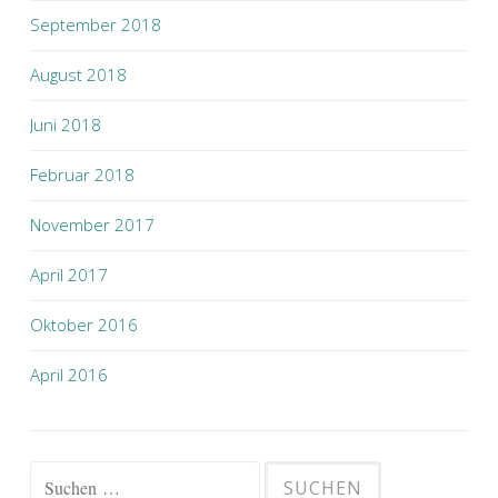
September 2018
August 2018
Juni 2018
Februar 2018
November 2017
April 2017
Oktober 2016
April 2016
Suchen