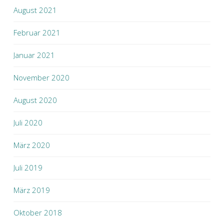
August 2021
Februar 2021
Januar 2021
November 2020
August 2020
Juli 2020
März 2020
Juli 2019
März 2019
Oktober 2018